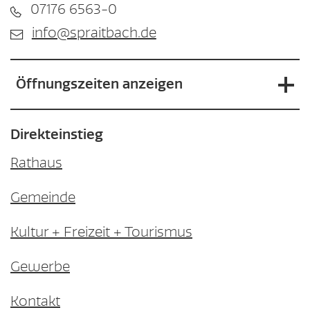
07176 6563-0
info@spraitbach.de
Öffnungszeiten anzeigen
Direkteinstieg
Rathaus
Gemeinde
Kultur + Freizeit + Tourismus
Gewerbe
Kontakt