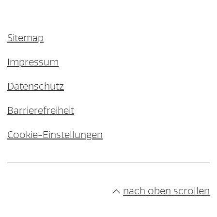
Sitemap
Impressum
Datenschutz
Barrierefreiheit
Cookie-Einstellungen
nach oben scrollen