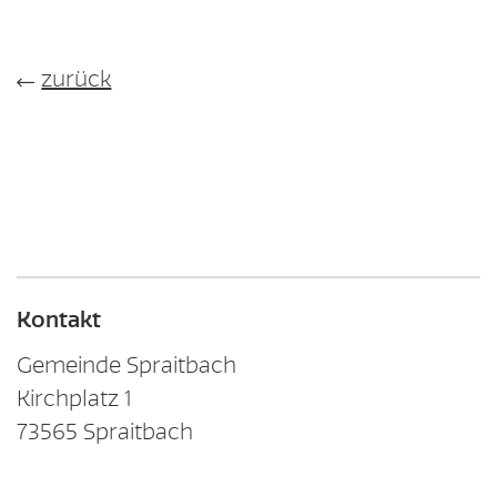
zurück
Kontakt
Gemeinde Spraitbach
Kirchplatz 1
73565
Spraitbach