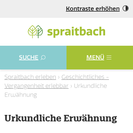
Kontraste erhöhen
SUCHE
MENÜ
Spraitbach erleben
Geschichtliches -
Vergangenheit erlebbar
Urkundliche
Erwähnung
Urkundliche Erwähnung