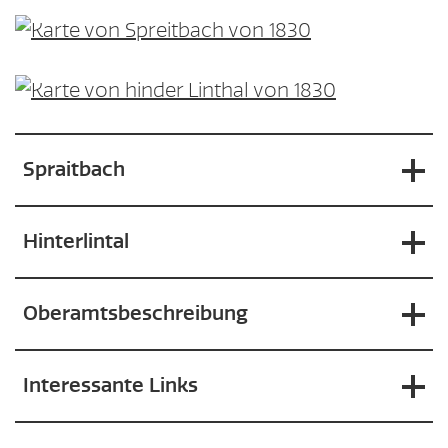
Spraitbach
Hinterlintal
Oberamtsbeschreibung
Interessante Links