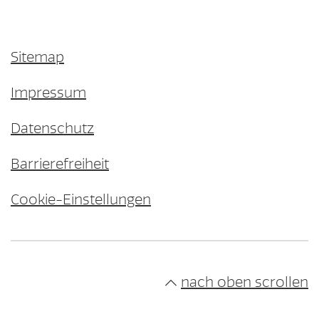
Sitemap
Impressum
Datenschutz
Barrierefreiheit
Cookie-Einstellungen
nach oben scrollen