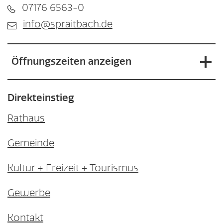
07176 6563-0
info@spraitbach.de
Öffnungszeiten anzeigen
Direkteinstieg
Rathaus
Gemeinde
Kultur + Freizeit + Tourismus
Gewerbe
Kontakt