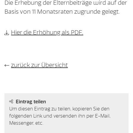
Die Erhebung der Elternbeiträge wird auf der
Basis von 11 Monatsraten zugrunde gelegt.
Hier die Erhöhung als PDF.
zurück zur Übersicht
Eintrag teilen
Um diesen Eintrag zu teilen, kopieren Sie den
folgenden Link und versenden ihn per E-Mail,
Messenger, etc.