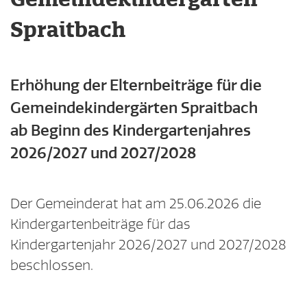
Spraitbach
Erhöhung der Elternbeiträge für die
Gemeindekindergärten Spraitbach
ab Beginn des Kindergartenjahres
2026/2027 und 2027/2028
Der Gemeinderat hat am 25.06.2026 die
Kindergartenbeiträge für das
Kindergartenjahr 2026/2027 und 2027/2028
beschlossen.