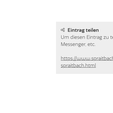
Eintrag teilen
Um diesen Eintrag zu t
Messenger, etc.
https://www.spraitbac
spraitbach.html