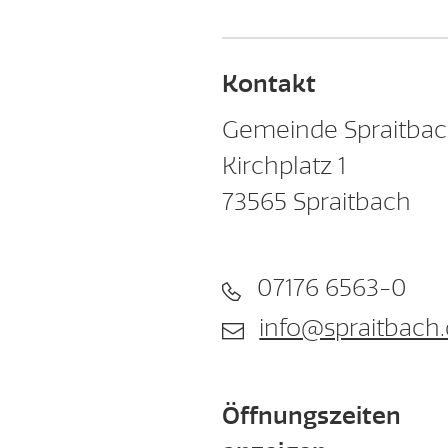
Kontakt
Gemeinde Spraitba
Kirchplatz 1
73565
Spraitbach
07176 6563-0
info@spraitbach
Öffnungszeiten