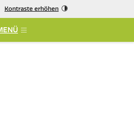
Kontraste erhöhen
MENÜ