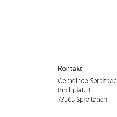
Kontakt
Gemeinde Spraitba
Kirchplatz 1
73565
Spraitbach